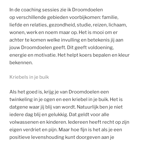
In de coaching sessies zie ik Droomdoelen
op verschillende gebieden voorbijkomen: familie,
liefde en relaties, gezondheid, studie, reizen, lichaam,
wonen, werk en noem maar op. Het is mooi om er
achter te komen welke invulling en betekenis jij aan
jouw Droomdoelen geeft. Dit geeft voldoening,
energie en motivatie. Het helpt koers bepalen en kleur
bekennen.
Kriebels in je buik
Als het goed is, krijg je van Droomdoelen een
twinkeling in je ogen en een kriebel in je buik. Het is
datgene waar jij blij van wordt. Natuurlijk ben je niet
iedere dag blij en gelukkig. Dat geldt voor alle
volwassenen en kinderen. Iedereen heeft recht op zijn
eigen verdriet en pijn. Maar hoe fijn is het als je een
positieve levenshouding kunt doorgeven aan je