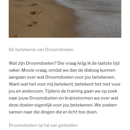
De betekenis van Droomdoelen
Wat zijn Droomdoelen? Die vraag krijg ik de laatste tijd
vaker. Mooie vraag, omdat we dan de dialoog kunnen
aangaan over wat Droomdoelen voor jou betekenen.
Want wat het voor mij betekent, betekent het niet voor
jou en andersom. Tijdens de training gaan we op zoek
naar jouw Droomdoelen en brainstormen we over wat
deze doelen eigenlijk voor jou betekenen. We zoeken
samen naar die dingen die er écht toe doen.
Droomdoelen op tal van gebieden