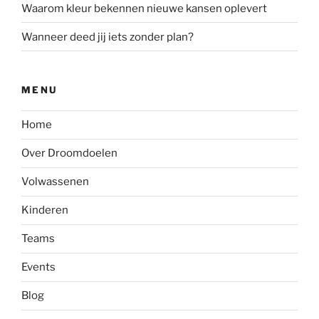
Waarom kleur bekennen nieuwe kansen oplevert
Wanneer deed jij iets zonder plan?
MENU
Home
Over Droomdoelen
Volwassenen
Kinderen
Teams
Events
Blog