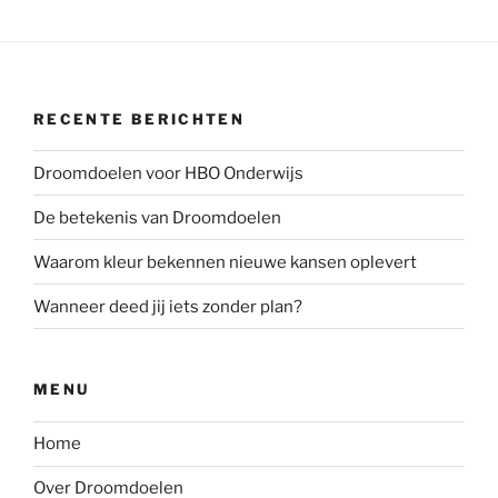
RECENTE BERICHTEN
Droomdoelen voor HBO Onderwijs
De betekenis van Droomdoelen
Waarom kleur bekennen nieuwe kansen oplevert
Wanneer deed jij iets zonder plan?
MENU
Home
Over Droomdoelen