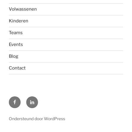
Volwassenen
Kinderen
Teams
Events
Blog
Contact
F
L
Ondersteund door WordPress