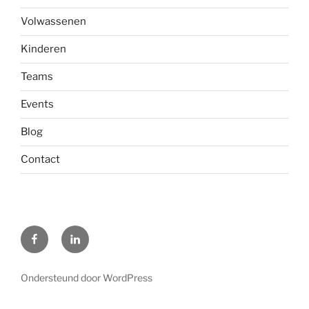
Volwassenen
Kinderen
Teams
Events
Blog
Contact
F
L
Ondersteund door WordPress