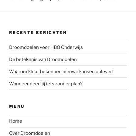
RECENTE BERICHTEN
Droomdoelen voor HBO Onderwijs
De betekenis van Droomdoelen
Waarom kleur bekennen nieuwe kansen oplevert
Wanneer deed jij iets zonder plan?
MENU
Home
Over Droomdoelen