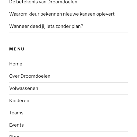
De betekenis van Droomdoelen
Waarom kleur bekennen nieuwe kansen oplevert
Wanneer deed jij iets zonder plan?
MENU
Home
Over Droomdoelen
Volwassenen
Kinderen
Teams
Events