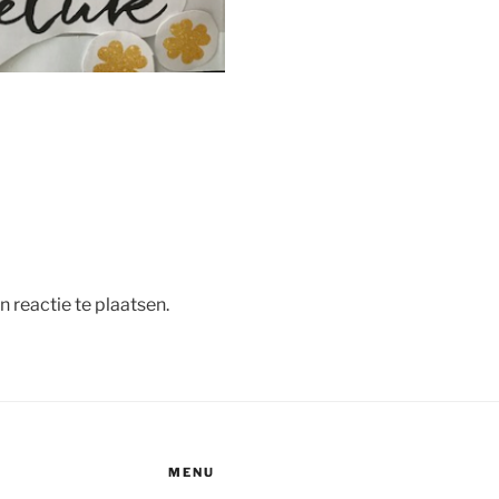
 reactie te plaatsen.
MENU