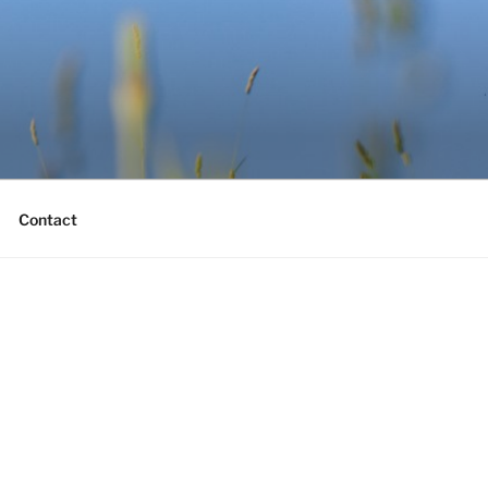
Contact