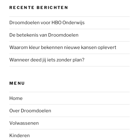
RECENTE BERICHTEN
Droomdoelen voor HBO Onderwijs
De betekenis van Droomdoelen
Waarom kleur bekennen nieuwe kansen oplevert
Wanneer deed jij iets zonder plan?
MENU
Home
Over Droomdoelen
Volwassenen
Kinderen